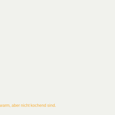
e warm, aber nicht kochend sind.