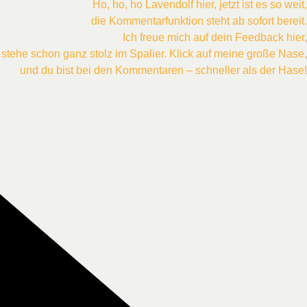
Ho, ho, ho Lavendolf hier, jetzt ist es so weit,
die Kommentarfunktion steht ab sofort bereit.
Ich freue mich auf dein Feedback hier,
stehe schon ganz stolz im Spalier. Klick auf meine große Nase,
und du bist bei den Kommentaren – schneller als der Hase!