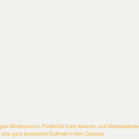
en Winterpunsch. Perfekt für kalte Advents- und Winterabende!
h eine ganz besondere Duftnote in dein Zuhause.