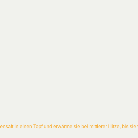
ensaft in einen Topf und erwärme sie bei mittlerer Hitze, bis si