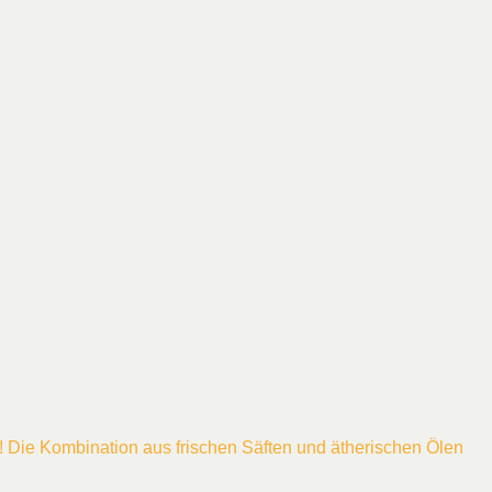
 Die Kombination aus frischen Säften und ätherischen Ölen