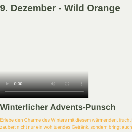
9. Dezember - Wild Orange
Winterlicher Advents-Punsch
Erlebe den Charme des Winters mit diesem wärmenden, fruchtig
zaubert nicht nur ein wohltuendes Getränk, sondern bringt auc