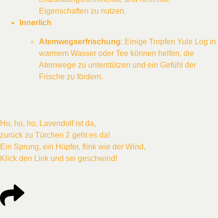
Eigenschaften zu nutzen.
Innerlich
Atemwegserfrischung
: Einige Tropfen Yule Log in
warmem Wasser oder Tee können helfen, die
Atemwege zu unterstützen und ein Gefühl der
Frische zu fördern.
Ho, ho, ho, Lavendolf ist da,
zurück zu Türchen 2 geht es da!
Ein Sprung, ein Hüpfer, flink wie der Wind,
Klick den Link und sei geschwind!