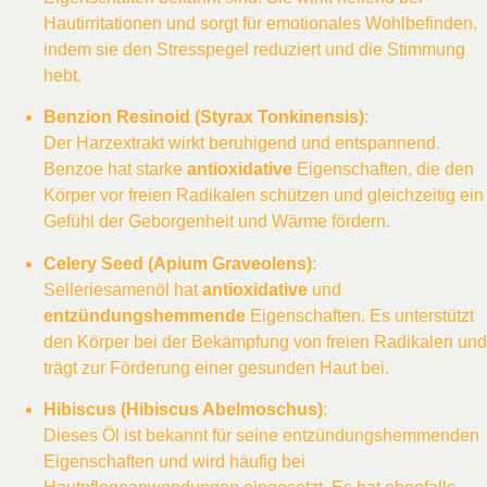
Hautirritationen und sorgt für emotionales Wohlbefinden,
indem sie den Stresspegel reduziert und die Stimmung
hebt.
Benzion Resinoid (Styrax Tonkinensis)
:
Der Harzextrakt wirkt beruhigend und entspannend.
Benzoe hat starke
antioxidative
Eigenschaften, die den
Körper vor freien Radikalen schützen und gleichzeitig ein
Gefühl der Geborgenheit und Wärme fördern.
Celery Seed (Apium Graveolens)
:
Selleriesamenöl hat
antioxidative
und
entzündungshemmende
Eigenschaften. Es unterstützt
den Körper bei der Bekämpfung von freien Radikalen und
trägt zur Förderung einer gesunden Haut bei.
Hibiscus (Hibiscus Abelmoschus)
:
Dieses Öl ist bekannt für seine entzündungshemmenden
Eigenschaften und wird häufig bei