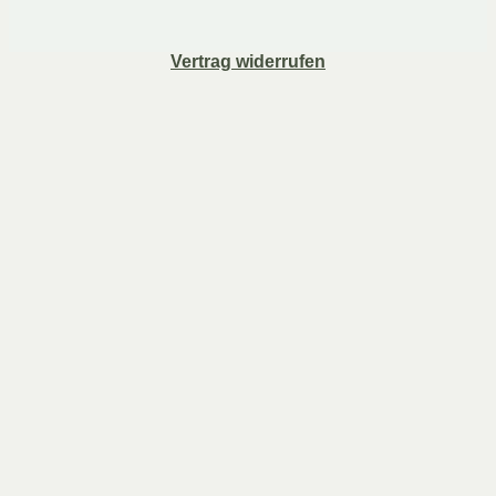
Vertrag widerrufen