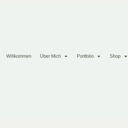
Willkommen
Über Mich
Portfolio
Shop