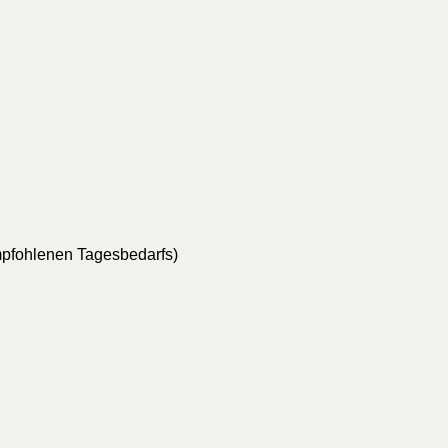
pfohlenen Tagesbedarfs)