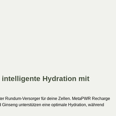
 intelligente Hydration mit
echter Rundum-Versorger für deine Zellen. MetaPWR Recharge
nd Ginseng unterstützen eine optimale Hydration, während