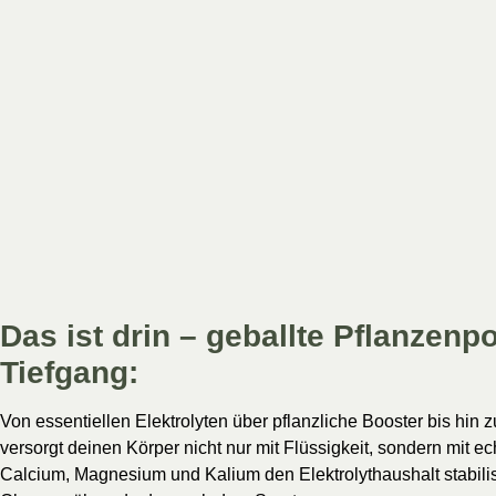
Das ist drin – geballte Pflanzenp
Tiefgang:
Von essentiellen Elektrolyten über pflanzliche Booster bis h
versorgt deinen Körper nicht nur mit Flüssigkeit, sondern mit
Calcium, Magnesium und Kalium den Elektrolythaushalt stabilisi