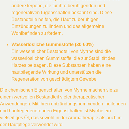
andere terpene, die für ihre beruhigenden und
regenerativen Eigenschaften bekannt sind. Diese
Bestandteile helfen, die Haut zu beruhigen,
Entzündungen zu lindern und das allgemeine
Wohlbefinden zu fördern.
Wasserlösliche Gummistoffe (30-60%)
Ein wesentlicher Bestandteil von Myrrhe sind die
wasserlöslichen Gummistoffe, die zur Stabilität des
Harzes beitragen. Diese Substanzen haben eine
hautpflegende Wirkung und unterstützen die
Regeneration von geschädigtem Gewebe.
Die chemischen Eigenschaften von Myrrhe machen sie zu
einem wertvollen Bestandteil vieler therapeutischer
Anwendungen. Mit ihren entzündungshemmenden, heilenden
und hautregenerierenden Eigenschaften ist Myrrhe ein
vielseitiges Öl, das sowohl in der Aromatherapie als auch in
der Hautpflege verwendet wird.