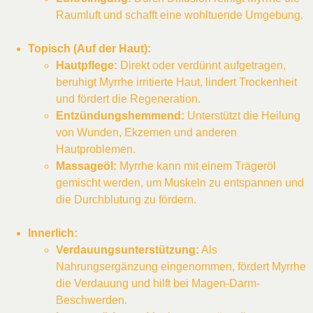
Raumluft und schafft eine wohltuende Umgebung.
Topisch (Auf der Haut):
Hautpflege:
Direkt oder verdünnt aufgetragen,
beruhigt Myrrhe irritierte Haut, lindert Trockenheit
und fördert die Regeneration.
Entzündungshemmend:
Unterstützt die Heilung
von Wunden, Ekzemen und anderen
Hautproblemen.
Massageöl:
Myrrhe kann mit einem Trägeröl
gemischt werden, um Muskeln zu entspannen und
die Durchblutung zu fördern.
Innerlich:
Verdauungsunterstützung:
Als
Nahrungsergänzung eingenommen, fördert Myrrhe
die Verdauung und hilft bei Magen-Darm-
Beschwerden.