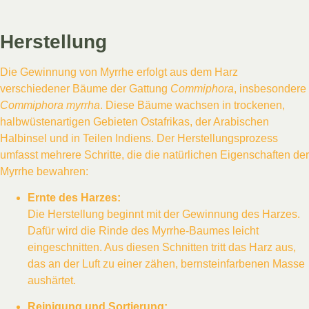
Herstellung
Die Gewinnung von Myrrhe erfolgt aus dem Harz
verschiedener Bäume der Gattung
Commiphora
, insbesondere
Commiphora myrrha
. Diese Bäume wachsen in trockenen,
halbwüstenartigen Gebieten Ostafrikas, der Arabischen
Halbinsel und in Teilen Indiens. Der Herstellungsprozess
umfasst mehrere Schritte, die die natürlichen Eigenschaften der
Myrrhe bewahren:
Ernte des Harzes:
Die Herstellung beginnt mit der Gewinnung des Harzes.
Dafür wird die Rinde des Myrrhe-Baumes leicht
eingeschnitten. Aus diesen Schnitten tritt das Harz aus,
das an der Luft zu einer zähen, bernsteinfarbenen Masse
aushärtet.
Reinigung und Sortierung: