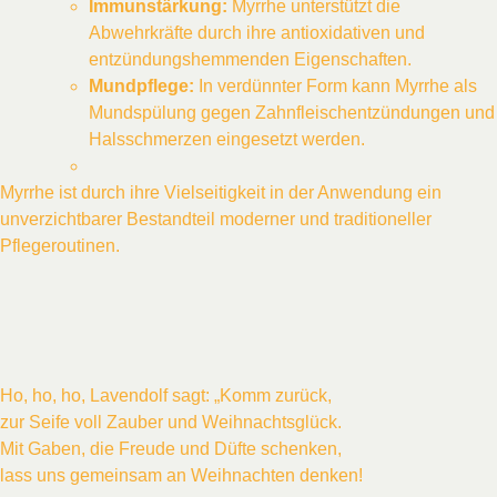
Immunstärkung:
Myrrhe unterstützt die
Abwehrkräfte durch ihre antioxidativen und
entzündungshemmenden Eigenschaften.
Mundpflege:
In verdünnter Form kann Myrrhe als
Mundspülung gegen Zahnfleischentzündungen und
Halsschmerzen eingesetzt werden.
Myrrhe ist durch ihre Vielseitigkeit in der Anwendung ein
unverzichtbarer Bestandteil moderner und traditioneller
Pflegeroutinen.
Ho, ho, ho, Lavendolf sagt: „Komm zurück,
zur Seife voll Zauber und Weihnachtsglück.
Mit Gaben, die Freude und Düfte schenken,
lass uns gemeinsam an Weihnachten denken!