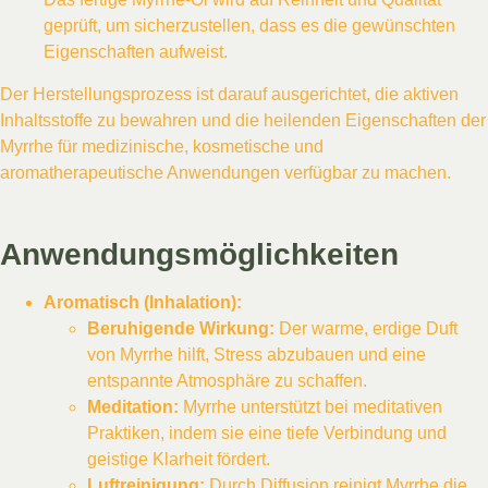
geprüft, um sicherzustellen, dass es die gewünschten
Eigenschaften aufweist.
Der Herstellungsprozess ist darauf ausgerichtet, die aktiven
Inhaltsstoffe zu bewahren und die heilenden Eigenschaften der
Myrrhe für medizinische, kosmetische und
aromatherapeutische Anwendungen verfügbar zu machen.
Anwendungsmöglichkeiten
Aromatisch (Inhalation):
Beruhigende Wirkung:
Der warme, erdige Duft
von Myrrhe hilft, Stress abzubauen und eine
entspannte Atmosphäre zu schaffen.
Meditation:
Myrrhe unterstützt bei meditativen
Praktiken, indem sie eine tiefe Verbindung und
geistige Klarheit fördert.
Luftreinigung:
Durch Diffusion reinigt Myrrhe die