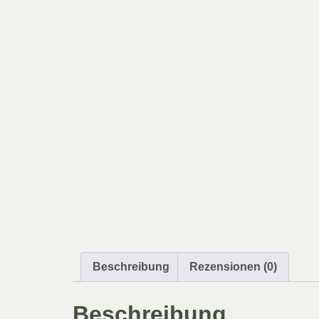
Beschreibung
Rezensionen (0)
Beschreibung