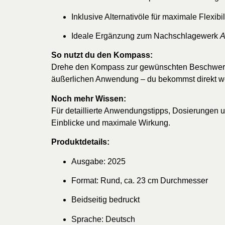
Inklusive Alternativöle für maximale Flexibil
Ideale Ergänzung zum Nachschlagewerk
A
So nutzt du den Kompass:
Drehe den Kompass zur gewünschten Beschwerde –
äußerlichen Anwendung – du bekommst direkt wer
Noch mehr Wissen:
Für detaillierte Anwendungstipps, Dosierungen 
Einblicke und maximale Wirkung.
Produktdetails:
Ausgabe: 2025
Format: Rund, ca. 23 cm Durchmesser
Beidseitig bedruckt
Sprache: Deutsch