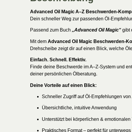
Advanced Oil Magic A–Z Beschwerden-Komp
Dein schneller Weg zur passenden Öl-Empfehlun
Passend zum Buch
„Advanced Oil Magic“
gibt
Mit dem
Advanced Oil Magic Beschwerden-K
Drehscheibe zeigt dir auf einen Blick, welche Ö
Einfach. Schnell. Effektiv.
Finde deine Beschwerde im A–Z-System und entde
deiner persönlichen Ölberatung.
Deine Vorteile auf einen Blick:
Schneller Zugriff auf Öl-Empfehlungen von
Übersichtliche, intuitive Anwendung
Unterstützt bei körperlichen & emotionale
Praktisches Format – perfekt für unterwegs