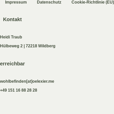
Impressum
Datenschutz
Cookie-Richtlinie (EU)
Kontakt
Heidi Traub
Hülbeweg 2 | 72218 Wildberg
erreichbar
wohlbefinden[at]oelexier.me
+49 151 16 88 28 28