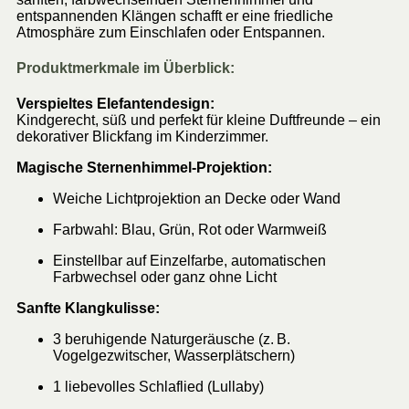
entspannenden Klängen schafft er eine friedliche
Atmosphäre zum Einschlafen oder Entspannen.
Produktmerkmale im Überblick:
Verspieltes Elefantendesign:
Kindgerecht, süß und perfekt für kleine Duftfreunde – ein
dekorativer Blickfang im Kinderzimmer.
Magische Sternenhimmel-Projektion:
Weiche Lichtprojektion an Decke oder Wand
Farbwahl: Blau, Grün, Rot oder Warmweiß
Einstellbar auf Einzelfarbe, automatischen
Farbwechsel oder ganz ohne Licht
Sanfte Klangkulisse:
3 beruhigende Naturgeräusche (z. B.
Vogelgezwitscher, Wasserplätschern)
1 liebevolles Schlaflied (Lullaby)