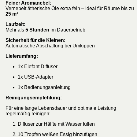
Feiner Aromanebel:
Vernebelt ätherische Öle extra fein – ideal für Räume bis zu
25 m²
Laufzeit:
Mehr als
5 Stunden
im Dauerbetrieb
Sicherheit für die Kleinen:
Automatische Abschaltung bei Umkippen
Lieferumfang:
1x Elefant Diffuser
1x USB-Adapter
1x Bedienungsanleitung
Reinigungsempfehlung:
Für eine lange Lebensdauer und optimale Leistung
regelmäßig reinigen:
Diffuser zur Hälfte mit Wasser füllen
10 Tropfen weißen Essig hinzufügen