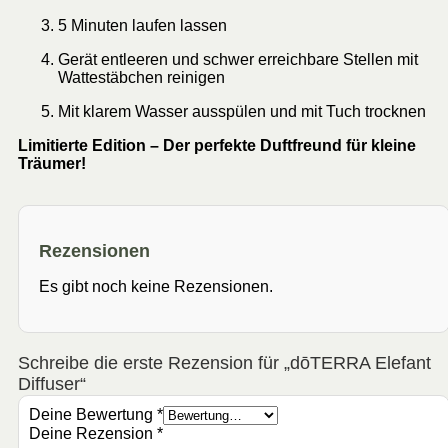
5 Minuten laufen lassen
Gerät entleeren und schwer erreichbare Stellen mit
Wattestäbchen reinigen
Mit klarem Wasser ausspülen und mit Tuch trocknen
Limitierte Edition – Der perfekte Duftfreund für kleine
Träumer!
Rezensionen
Es gibt noch keine Rezensionen.
Schreibe die erste Rezension für „dōTERRA Elefant
Diffuser“
Deine Bewertung
*
Deine Rezension
*