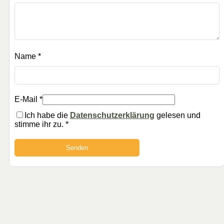
Name
*
E-Mail
*
Ich habe die
Datenschutzerklärung
gelesen und
stimme ihr zu.
*