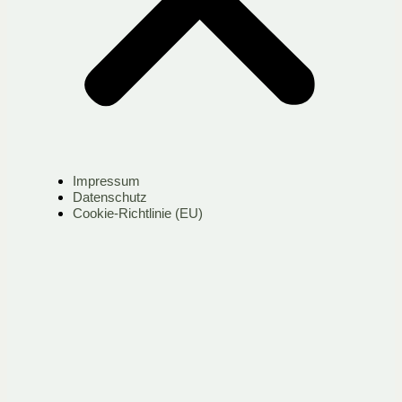
Impressum
Datenschutz
Cookie-Richtlinie (EU)