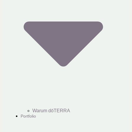
Warum dōTERRA
Portfolio