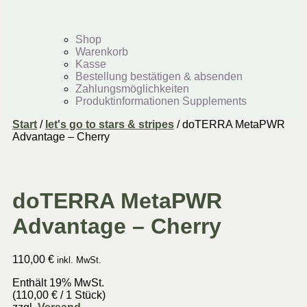
Shop
Warenkorb
Kasse
Bestellung bestätigen & absenden
Zahlungsmöglichkeiten
Produktinformationen Supplements
Start
/
let's go to stars & stripes
/ doTERRA MetaPWR
Advantage – Cherry
doTERRA MetaPWR
Advantage – Cherry
110,00
€
inkl. MwSt.
Enthält 19% MwSt.
(
110,00
€
/ 1 Stück)