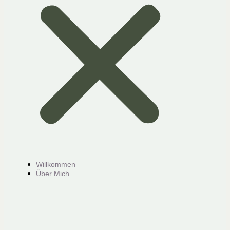
Willkommen
Über Mich