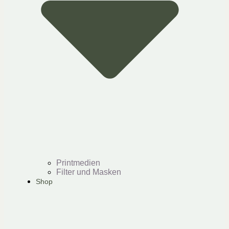
Printmedien
Filter und Masken
Shop