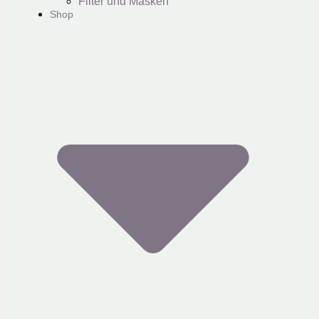
Filter und Masken
Shop