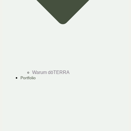
Warum dōTERRA
Portfolio