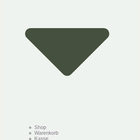
Shop
Warenkorb
Kasse