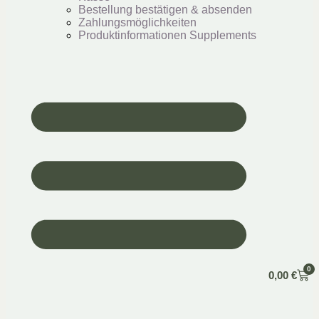
Bestellung bestätigen & absenden
Zahlungsmöglichkeiten
Produktinformationen Supplements
0
0,00
€