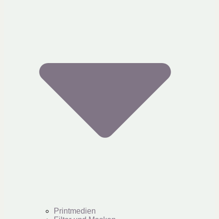
Printmedien