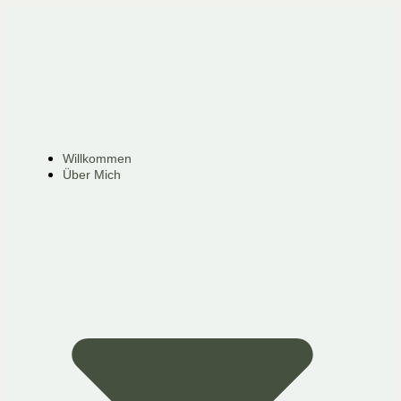
Willkommen
Über Mich