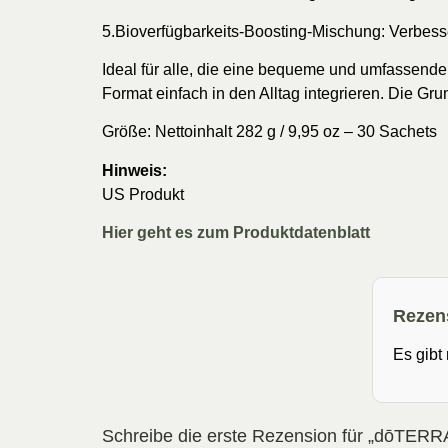
5.Bioverfügbarkeits-Boosting-Mischung: Verbess
Ideal für alle, die eine bequeme und umfassend
Format einfach in den Alltag integrieren. Die Grun
Größe: Nettoinhalt 282 g / 9,95 oz – 30 Sachets
Hinweis:
US Produkt
Hier geht es zum Produktdatenblatt
Rezen
Es gibt
Schreibe die erste Rezension für „dōTER