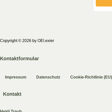
Copyright © 2026 by OEl.exier
Kontaktformular
Impressum
Datenschutz
Cookie-Richtlinie (EU)
Kontakt
Heidi Traub