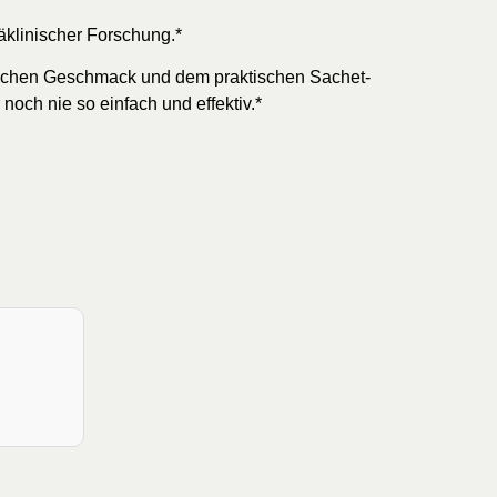
äklinischer Forschung.*
tlichen Geschmack und dem praktischen Sachet-
 noch nie so einfach und effektiv.*