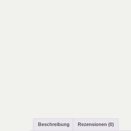
Beschreibung
Rezensionen (0)