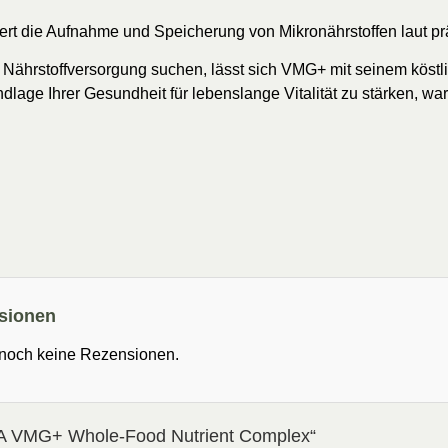
ert die Aufnahme und Speicherung von Mikronährstoffen laut pr
e Nährstoffversorgung suchen, lässt sich VMG+ mit seinem kös
dlage Ihrer Gesundheit für lebenslange Vitalität zu stärken, war
sionen
 noch keine Rezensionen.
RA VMG+ Whole-Food Nutrient Complex“