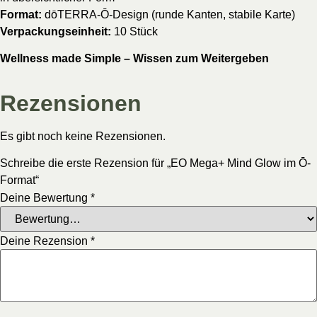
Format:
dōTERRA-Ō-Design (runde Kanten, stabile Karte)
Verpackungseinheit:
10 Stück
Wellness made Simple – Wissen zum Weitergeben
Rezensionen
Es gibt noch keine Rezensionen.
Schreibe die erste Rezension für „EO Mega+ Mind Glow im Ō-
Format“
Deine Bewertung
*
Deine Rezension
*