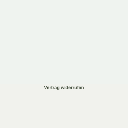
Vertrag widerrufen