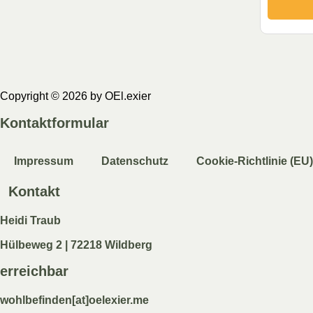
Copyright © 2026 by OEl.exier
Kontaktformular
Impressum
Datenschutz
Cookie-Richtlinie (EU)
Kontakt
Heidi Traub
Hülbeweg 2 | 72218 Wildberg
erreichbar
wohlbefinden[at]oelexier.me