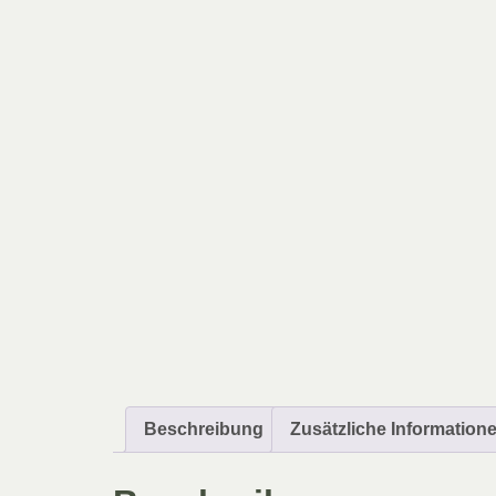
Beschreibung
Zusätzliche Information