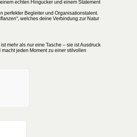
 einem echten Hingucker und einem Statement
 perfekter Begleiter und Organisationstalent.
flanzen“
, welches deine Verbindung zur Natur
 ist mehr als nur eine Tasche – sie ist Ausdruck
d macht jeden Moment zu einer stilvollen