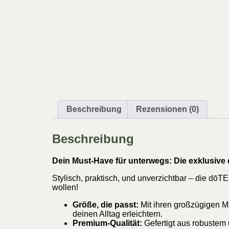
Beschreibung
Rezensionen (0)
Beschreibung
Dein Must-Have für unterwegs: Die exklusiv
Stylisch, praktisch, und unverzichtbar – die dōT
wollen!
Größe, die passt:
Mit ihren großzügigen Maß
deinen Alltag erleichtern.
Premium-Qualität:
Gefertigt aus robustem 