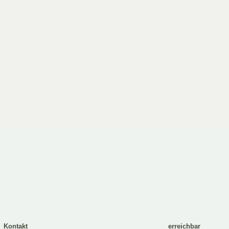
Kontakt
erreichbar