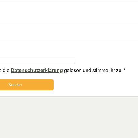
e die
Datenschutzerklärung
gelesen und stimme ihr zu.
*