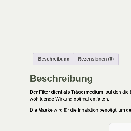
Beschreibung
Rezensionen (0)
Beschreibung
Der Filter dient als Trägermedium
, auf den die
wohltuende Wirkung optimal entfalten.
Die
Maske
wird für die Inhalation benötigt, um d